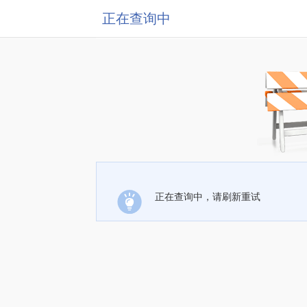
正在查询中
正在查询中，请刷新重试